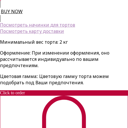
BUY NOW
Посмотреть начинки для тортов
Посмотреть карту доставки
Минимальный вес торта: 2 кг
Оформление: При изменении оформления, оно
рассчитывается индивидуально по вашим
предпочтениям.
Цветовая гамма:: Цветовую гамму торта можем
подобрать под Ваши предпочтения.
Click to order