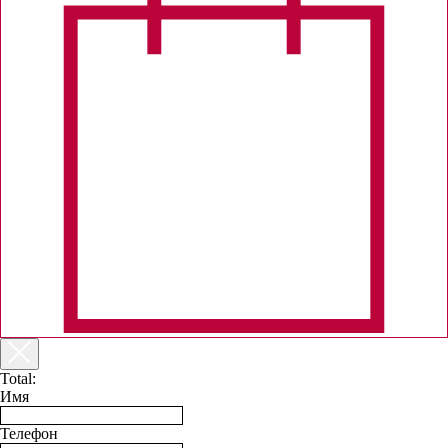
Total:
Имя
Телефон