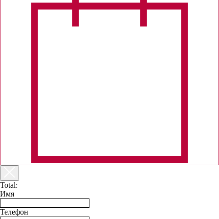
Total:
Имя
Телефон