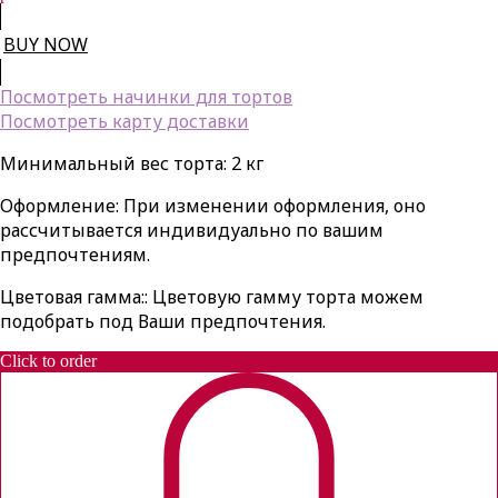
BUY NOW
Посмотреть начинки для тортов
Посмотреть карту доставки
Минимальный вес торта: 2 кг
Оформление: При изменении оформления, оно
рассчитывается индивидуально по вашим
предпочтениям.
Цветовая гамма:: Цветовую гамму торта можем
подобрать под Ваши предпочтения.
Click to order