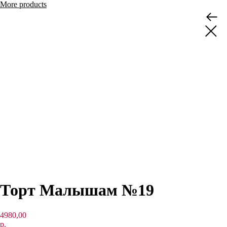
More products
Торт Малышам №19
4980,00
р.