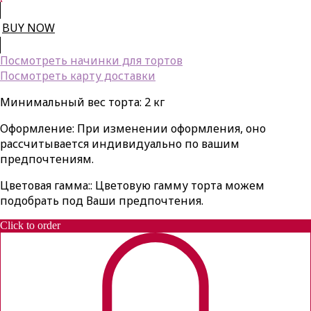
BUY NOW
Посмотреть начинки для тортов
Посмотреть карту доставки
Минимальный вес торта: 2 кг
Оформление: При изменении оформления, оно
рассчитывается индивидуально по вашим
предпочтениям.
Цветовая гамма:: Цветовую гамму торта можем
подобрать под Ваши предпочтения.
Click to order