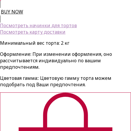
BUY NOW
Посмотреть начинки для тортов
Посмотреть карту доставки
Минимальный вес торта: 2 кг
Оформление: При изменении оформления, оно
рассчитывается индивидуально по вашим
предпочтениям.
Цветовая гамма:: Цветовую гамму торта можем
подобрать под Ваши предпочтения.