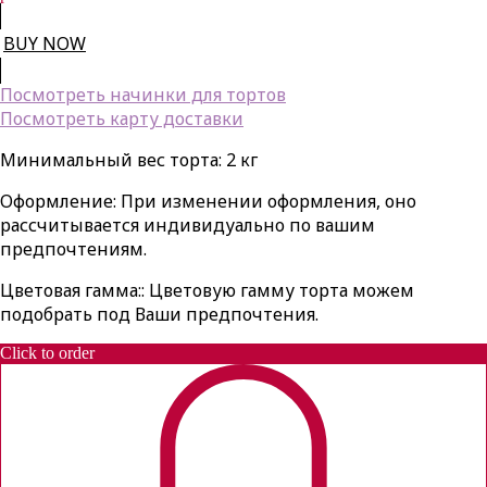
BUY NOW
Посмотреть начинки для тортов
Посмотреть карту доставки
Минимальный вес торта: 2 кг
Оформление: При изменении оформления, оно
рассчитывается индивидуально по вашим
предпочтениям.
Цветовая гамма:: Цветовую гамму торта можем
подобрать под Ваши предпочтения.
Click to order