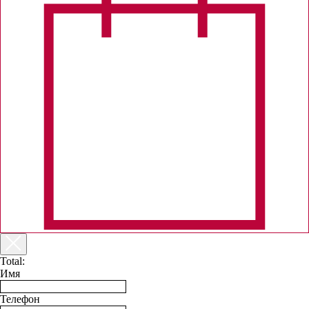
Total:
Имя
Телефон