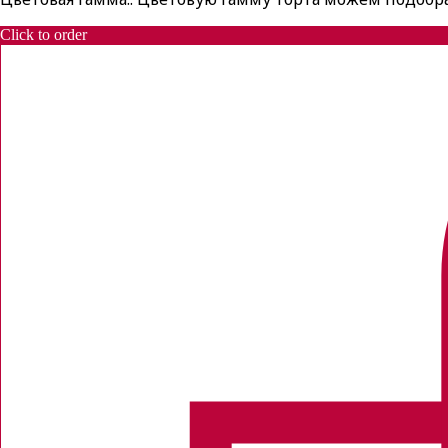
Click to order